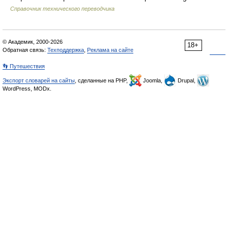
Справочник технического переводчика
© Академик, 2000-2026
18+
Обратная связь:
Техподдержка
,
Реклама на сайте
👣 Путешествия
Экспорт словарей на сайты
, сделанные на PHP,
Joomla,
Drupal,
WordPress, MODx.